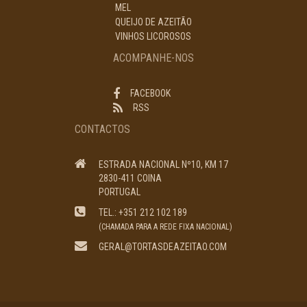
MEL
QUEIJO DE AZEITÃO
VINHOS LICOROSOS
ACOMPANHE-NOS
FACEBOOK
RSS
CONTACTOS
ESTRADA NACIONAL Nº10, KM 17
2830-411 COINA
PORTUGAL
TEL.: +351 212 102 189
(CHAMADA PARA A REDE FIXA NACIONAL)
GERAL@TORTASDEAZEITAO.COM