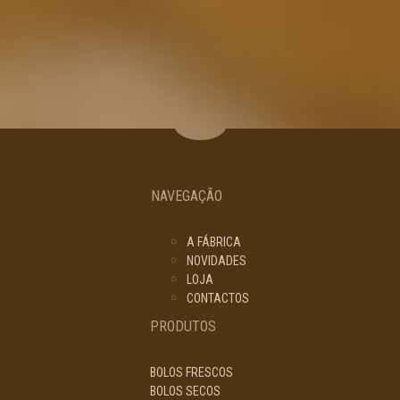
NAVEGAÇÃO
A FÁBRICA
NOVIDADES
LOJA
CONTACTOS
PRODUTOS
BOLOS FRESCOS
BOLOS SECOS