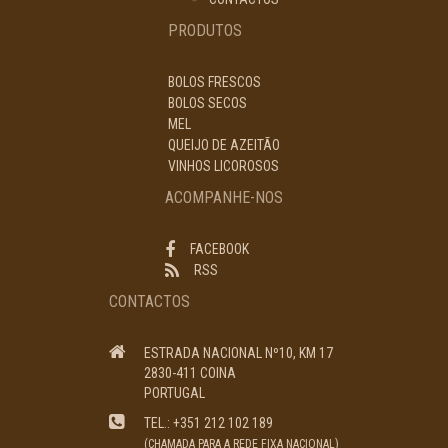
PRODUTOS
BOLOS FRESCOS
BOLOS SECOS
MEL
QUEIJO DE AZEITÃO
VINHOS LICOROSOS
ACOMPANHE-NOS
FACEBOOK
RSS
CONTACTOS
ESTRADA NACIONAL Nº10, KM 17
2830-411 COINA
PORTUGAL
TEL.: +351 212 102 189
(CHAMADA PARA A REDE FIXA NACIONAL)