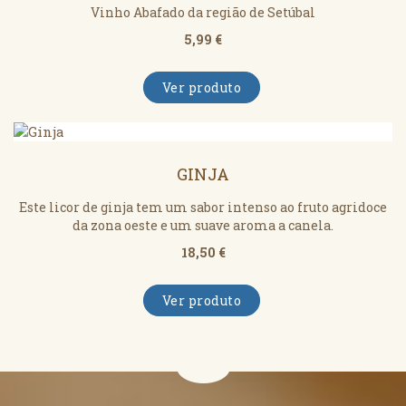
Vinho Abafado da região de Setúbal
5,99 €
Ver produto
GINJA
Este licor de ginja tem um sabor intenso ao fruto agridoce
da zona oeste e um suave aroma a canela.
18,50 €
Ver produto