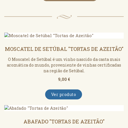
MOSCATEL DE SETÚBAL "TORTAS DE AZEITÃO"
O Moscatel de Setúbal é um vinho nascido da casta mais
aromática do mundo, proveniente de vinhas certificadas
na região de Setúbal.
9,00 €
Ver produto
ABAFADO "TORTAS DE AZEITÃO"