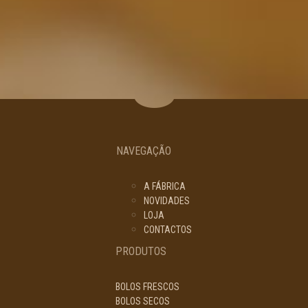
NAVEGAÇÃO
A FÁBRICA
NOVIDADES
LOJA
CONTACTOS
PRODUTOS
BOLOS FRESCOS
BOLOS SECOS