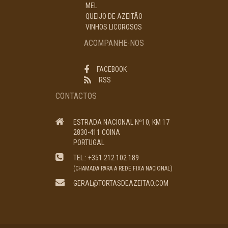
MEL
QUEIJO DE AZEITÃO
VINHOS LICOROSOS
ACOMPANHE-NOS
FACEBOOK
RSS
CONTACTOS
ESTRADA NACIONAL Nº10, KM 17
2830-411 COINA
PORTUGAL
TEL.: +351 212 102 189
(CHAMADA PARA A REDE FIXA NACIONAL)
GERAL@TORTASDEAZEITAO.COM