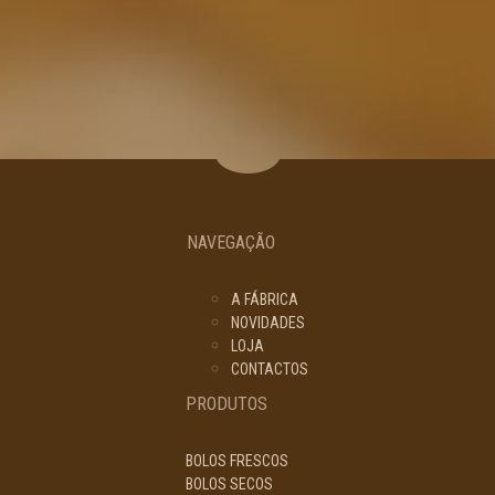
NAVEGAÇÃO
A FÁBRICA
NOVIDADES
LOJA
CONTACTOS
PRODUTOS
BOLOS FRESCOS
BOLOS SECOS