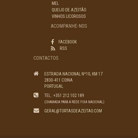
MEL
QUEIJO DE AZEITÃO
VINHOS LICOROSOS
ACOMPANHE-NOS
FACEBOOK
RSS
CONTACTOS
ESTRADA NACIONAL Nº10, KM 17
2830-411 COINA
PORTUGAL
TEL.: +351 212 102 189
(CHAMADA PARA A REDE FIXA NACIONAL)
GERAL@TORTASDEAZEITAO.COM