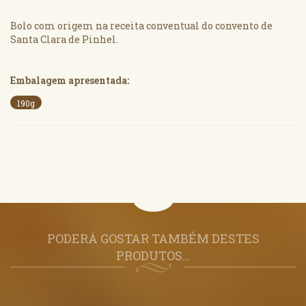
Bolo com origem na receita conventual do convento de
Santa Clara de Pinhel.
Embalagem apresentada:
190g
PODERÁ GOSTAR TAMBÉM DESTES
PRODUTOS...